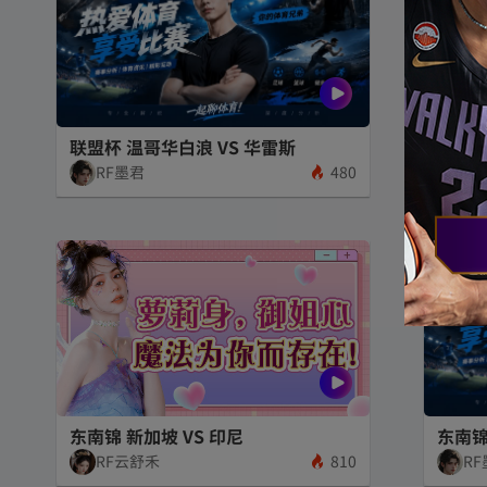
联盟杯 温哥华白浪 VS 华雷斯
WNBA
RF墨君
480
R
东南锦 新加坡 VS 印尼
东南锦
RF云舒禾
810
R