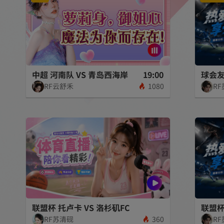
中超 河南队 VS 青岛西海岸
19:00
球会友
RF云舒禾
1080
R
联盟杯 托卢卡 VS 洛杉矶FC
联盟杯
RF苏清砚
360
R