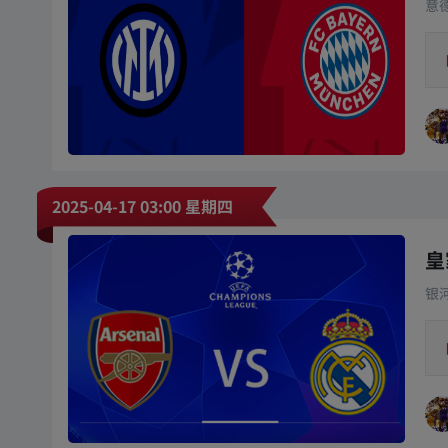
意
2025-04-17 03:00 星期四
皇
银