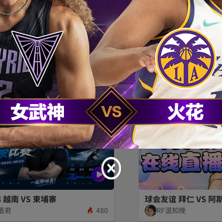
 飞翼 VS 女武神
联盟杯 老虎大学 VS
F云舒禾
1050
RF苏清砚
 越南 VS 柬埔寨
球会友谊 拜仁 VS 阿
F墨君
480
RF温知晚