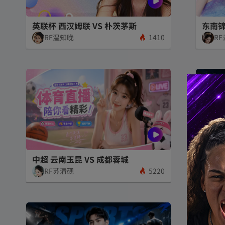
英联杯 西汉姆联 VS 朴茨茅斯
东南锦
RF温知晚
1410
R
中超 云南玉昆 VS 成都蓉城
中超 
RF苏清砚
5220
R