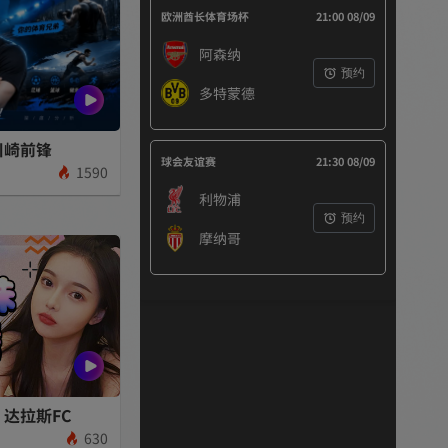
欧洲酋长体育场杯
21:00 08/09
阿森纳
预约
多特蒙德
川崎前锋
球会友谊赛
21:30 08/09
1590
利物浦
预约
摩纳哥
 达拉斯FC
630