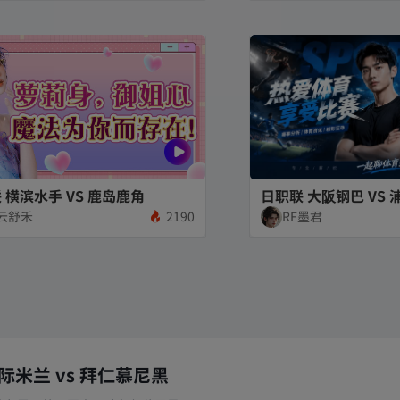
 横滨水手 VS 鹿岛鹿角
日职联 大阪钢巴 VS 
F云舒禾
2190
RF墨君
际米兰 vs 拜仁慕尼黑