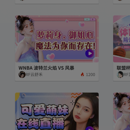
WNBA 波特兰火焰 VS 风暴
联盟杯
RF云舒禾
1200
R