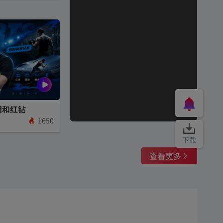
浦和红钻
1650
下载
查看更多